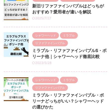
新旧リファファインバブルはどっちが
おすすめ？愛用者が違いを解説
2025/7/27
シャワーヘッド
ミラブル
リファファインバブル
ミラブル・リファファインバブルS・ボ
リーナ他｜シャワーヘッド徹底比較
2023/5/28
シャワーヘッド
ミラブル
リファファインバブル
ミラブル・リファファインバブル・ボ
リーナどっちがいい？シャワーヘッド
の選びかた