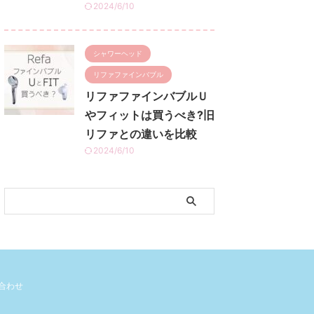
2024/6/10
シャワーヘッド
リファファインバブル
リファファインバブルＵ
やフィットは買うべき?旧
リファとの違いを比較
2024/6/10
合わせ