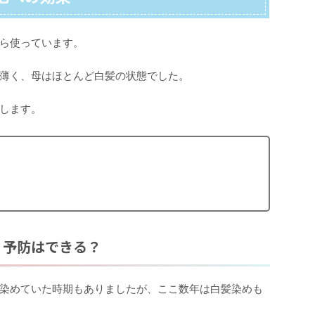
ら使っています。
薄く、母はほとんど白髪の状態でした。
します。
？予防はできる？
染めていた時期もありましたが、ここ数年は白髪染めも