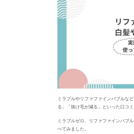
ミラブルやリファファインバブルなど
る」「抜け毛が減る」といった口コミ
ミラブルゼロ、リファファインバブル
べてみました。