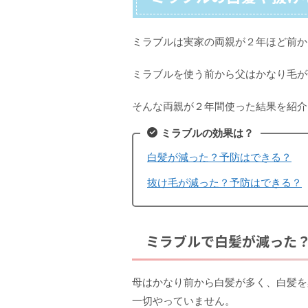
ミラブルは実家の両親が２年ほど前か
ミラブルを使う前から父はかなり毛が
そんな両親が２年間使った結果を紹介
ミラブルの効果は？
白髪が減った？予防はできる？
抜け毛が減った？予防はできる？
ミラブルで白髪が減った
母はかなり前から白髪が多く、白髪を
一切やっていません。