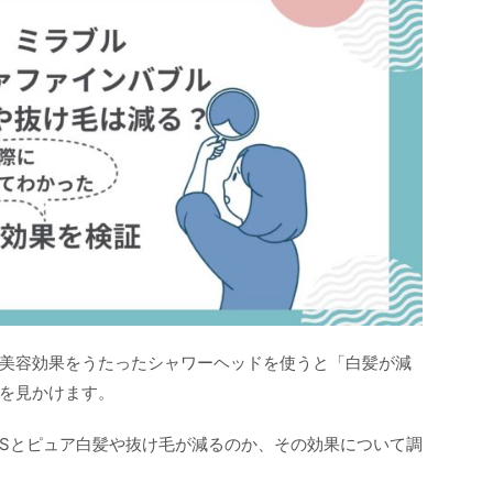
美容効果をうたったシャワーヘッドを使うと「白髪が減
を見かけます。
Sとピュア白髪や抜け毛が減るのか、その効果について調