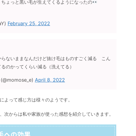
、ちょっと黒い毛が生えてくるようになったの
aY)
February 25, 2022
からないままなんだけど抜け毛はものすごく減る こん
てるのかってくらい減る（洗えてる）
(@momose_e)
April 8, 2022
によって感じ方は様々のようです。
、次からは私や家族が使った感想を紹介していきます。
毛への効果