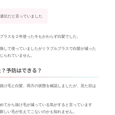
遺伝だと言っていました
プラスを２年使った今もかわらず白髪でした。
換して使っていましたがミラブルプラスで白髪が減った
じられていません。
た？予防はできる？
抜け毛と白髪、両方の状態を確認しましたが、見た目は
めてから抜け毛が減っている気がすると言っています
新しい毛が生えてこないのかも知れません。